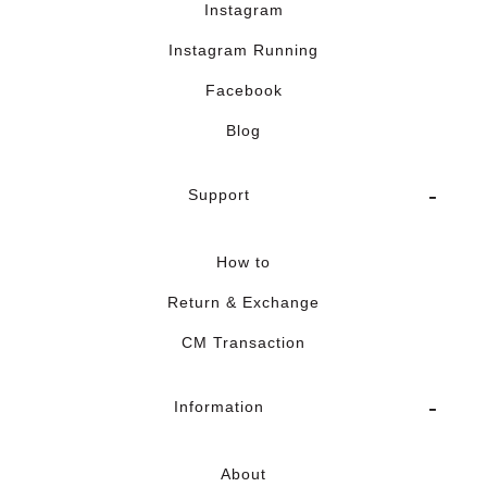
Instagram
Instagram Running
Facebook
Blog
Support
How to
Return & Exchange
CM Transaction
Information
About