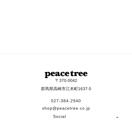
〒370-0042
群馬県高崎市江木町1637-5
027-384-2940
shop@peacetree.co.jp
Social