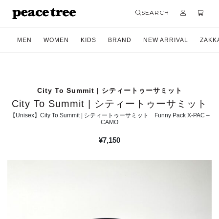
SEARCH
MEN
WOMEN
KIDS
BRAND
NEW ARRIVAL
ZAKK
City To Summit | シティートゥーサミット
City To Summit | シティートゥーサミット
【Unisex】City To Summit | シティートゥーサミット Funny Pack X-PAC –
CAMO
¥
7,150