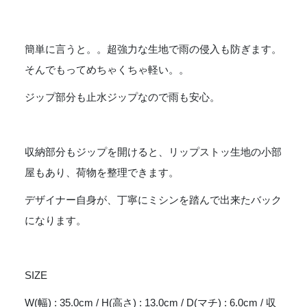
簡単に言うと。。超強力な生地で雨の侵入も防ぎます。
そんでもってめちゃくちゃ軽い。。
ジップ部分も止水ジップなので雨も安心。
収納部分もジップを開けると、リップストッ生地の小部
屋もあり、荷物を整理できます。
デザイナー自身が、丁寧にミシンを踏んで出来たバック
になります。
SIZE
W(幅) : 35.0cm / H(高さ) : 13.0cm / D(マチ) : 6.0cm / 収