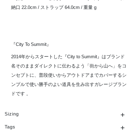
納口 22.0cm / ストラップ 64.0cm / 重量 g
『City To Summit』
2014年からスタートした『City to Summit』はブランド
名そのままダイレクトに伝わるよう「街から山へ」をコ
ンセプトに、普段使いからアウトドアまでカバーするシ
ンプルで使い勝手のよい道具を生み出すガレージブラン
ドです 。
Sizing
Tags