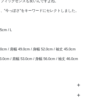
ラフィックセンスも良いんですよね。
、”今っぽさ”をキーワードにセレクトしました。
5cm / L
.0cm / 肩幅 49.0cm / 身幅 52.0cm / 袖丈 45.0cm
3.0cm / 肩幅 53.0cm / 身幅 56.0cm / 袖丈 46.0cm