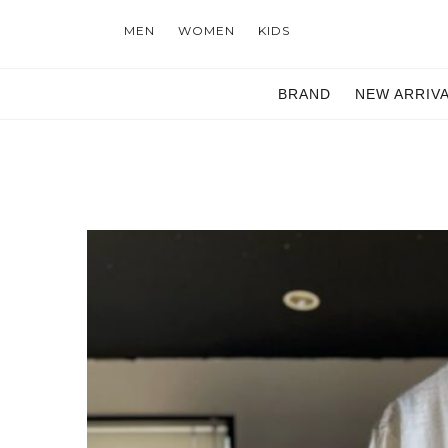
MEN
WOMEN
KIDS
BRAND
NEW ARRIV