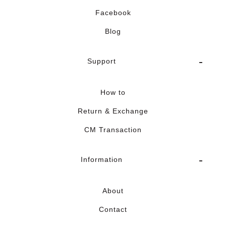
Facebook
Blog
Support
How to
Return & Exchange
CM Transaction
Information
About
Contact