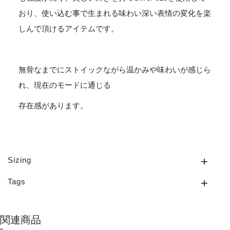
おり、使い込む事で生まれる味わい深い表情の変化を楽
しんで頂けるアイテムです。
無骨なまでにストイックながら温かみや味わいが感じら
れ、現在のモードに通じる
存在感があります。
Sizing
Tags
関連商品