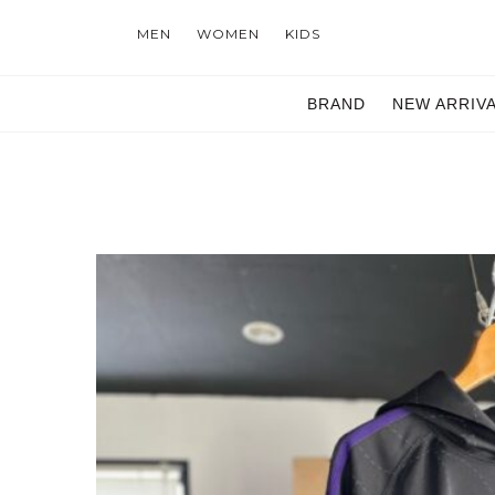
MEN
WOMEN
KIDS
BRAND
NEW ARRIV