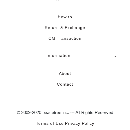
How to
Return & Exchange
CM Transaction
Information
About
Contact
© 2009-2020 peacetree inc. --- All Rights Reserved
Terms of Use
Privacy Policy