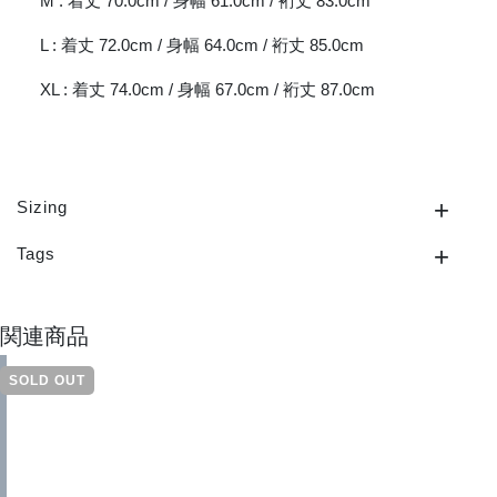
M : 着丈 70.0cm / 身幅 61.0cm / 裄丈 83.0cm
L : 着丈 72.0cm / 身幅 64.0cm / 裄丈 85.0cm
XL : 着丈 74.0cm / 身幅 67.0cm / 裄丈 87.0cm
Sizing
Tags
関連商品
SOLD OUT