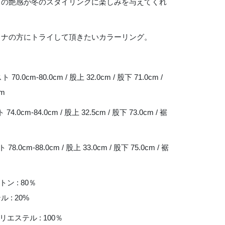
有の艶感が冬のスタイリングに楽しみを与えてくれ
トナの方にトライして頂きたいカラーリング。
 70.0cm-80.0cm / 股上 32.0cm / 股下 71.0cm /
cm
 74.0cm-84.0cm / 股上 32.5cm / 股下 73.0cm / 裾
 78.0cm-88.0cm / 股上 33.0cm / 股下 75.0cm / 裾
トン : 80％
 : 20%
リエステル : 100％