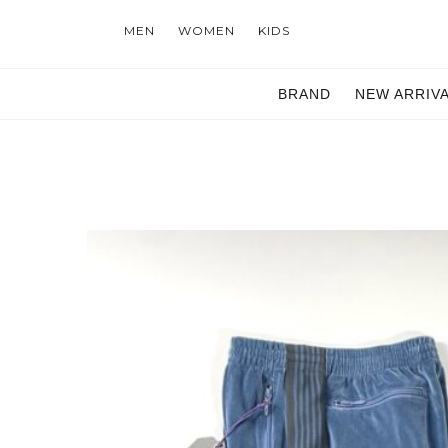
MEN
WOMEN
KIDS
BRAND
NEW ARRIV