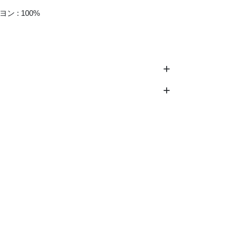
ヨン : 100%