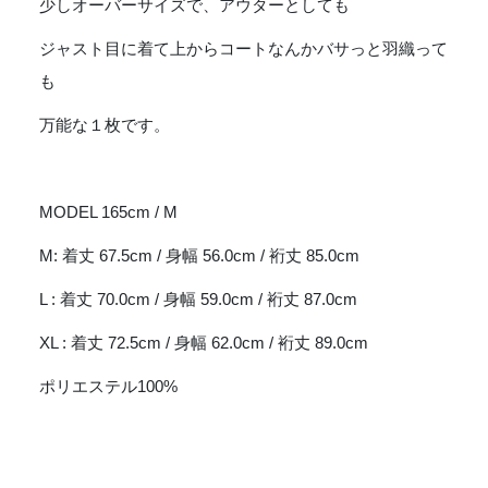
少しオーバーサイズで、アウターとしても
個
ジャスト目に着て上からコートなんかバサっと羽織って
も
万能な１枚です。
MODEL 165cm / M
M: 着丈 67.5cm / 身幅 56.0cm / 裄丈 85.0cm
L : 着丈 70.0cm / 身幅 59.0cm / 裄丈 87.0cm
XL : 着丈 72.5cm / 身幅 62.0cm / 裄丈 89.0cm
ポリエステル100%