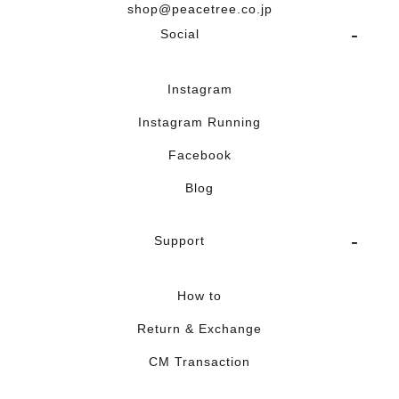
shop@peacetree.co.jp
Social
Instagram
Instagram Running
Facebook
Blog
Support
How to
Return & Exchange
CM Transaction