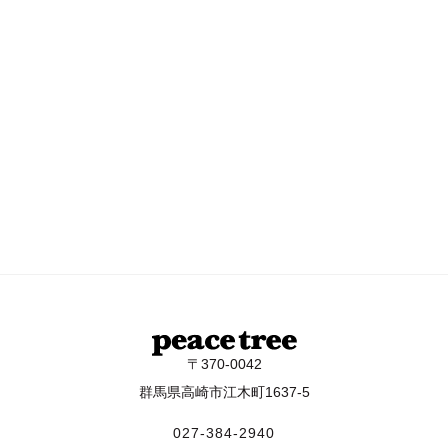
〒370-0042
群馬県高崎市江木町1637-5
027-384-2940