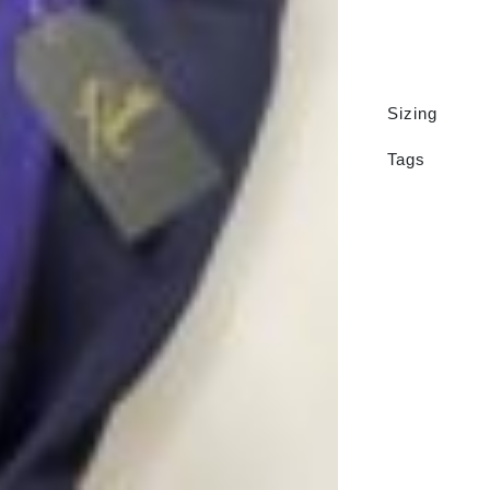
Sizing
Tags