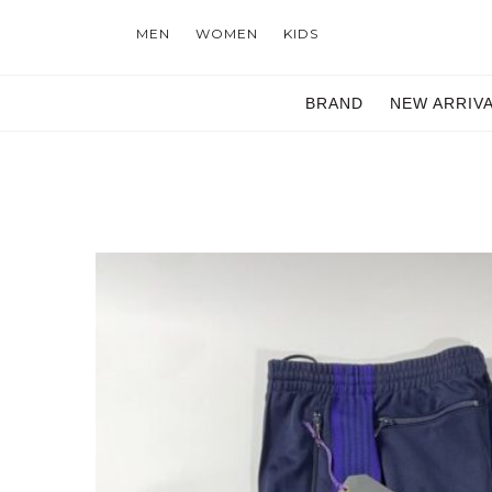
MEN
WOMEN
KIDS
BRAND
NEW ARRIV