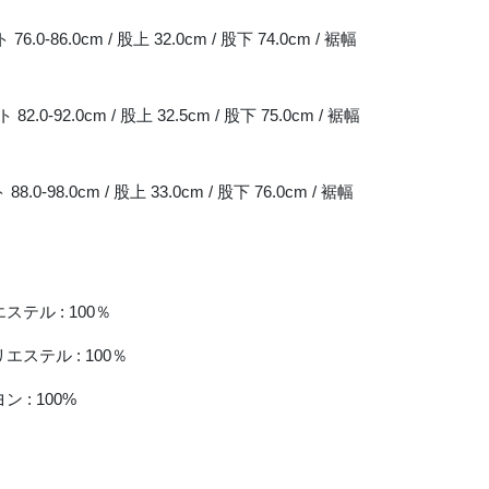
 76.0-86.0cm / 股上 32.0cm / 股下 74.0cm / 裾幅
 82.0-92.0cm / 股上 32.5cm / 股下 75.0cm / 裾幅
88.0-98.0cm / 股上 33.0cm / 股下 76.0cm / 裾幅
ステル : 100％
エステル : 100％
 : 100%