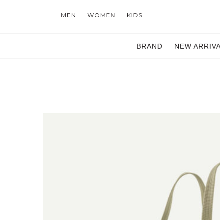
MEN
WOMEN
KIDS
BRAND
NEW ARRIV