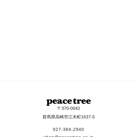
〒370-0042
群馬県高崎市江木町1637-5
027-384-2940