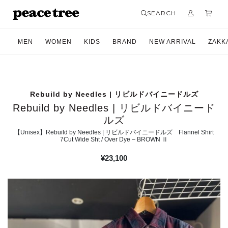
SEARCH
MEN
WOMEN
KIDS
BRAND
NEW ARRIVAL
ZAKK
Rebuild by Needles | リビルドバイニードルズ
Rebuild by Needles | リビルドバイニード
ルズ
【Unisex】Rebuild by Needles | リビルドバイニードルズ Flannel Shirt
7Cut Wide Sht / Over Dye – BROWN Ⅱ
¥
23,100