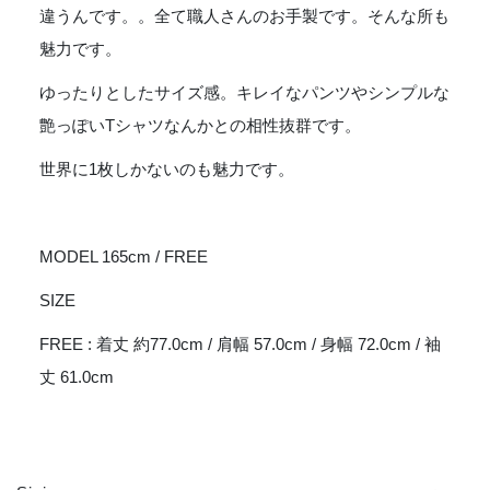
違うんです。。全て職人さんのお手製です。そんな所も
魅力です。
ゆったりとしたサイズ感。キレイなパンツやシンプルな
艶っぽいTシャツなんかとの相性抜群です。
世界に1枚しかないのも魅力です。
MODEL 165cm / FREE
SIZE
FREE : 着丈 約77.0cm / 肩幅 57.0cm / 身幅 72.0cm / 袖
丈 61.0cm