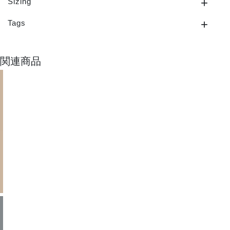
Sizing
Tags
関連商品