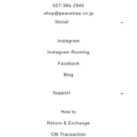
027-384-2940
shop@peacetree.co.jp
Social
Instagram
Instagram Running
Facebook
Blog
Support
How to
Return & Exchange
CM Transaction