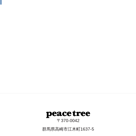
〒370-0042
群馬県高崎市江木町1637-5