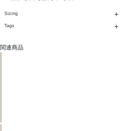
Sizing
Tags
関連商品