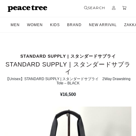
SEARCH
MEN
WOMEN
KIDS
BRAND
NEW ARRIVAL
ZAKK
STANDARD SUPPLY | スタンダードサプライ
STANDARD SUPPLY | スタンダードサプラ
イ
【Unisex】STANDARD SUPPLY | スタンダードサプライ 2Way Drawstring
Tote – BLACK
¥
16,500