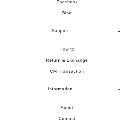
Facebook
Blog
Support
How to
Return & Exchange
CM Transaction
Information
About
Contact