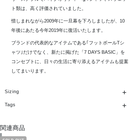
ト類は、高く評価されていました。
惜しまれながら2009年に一旦幕を下ろしましたが、10
年後にあたる今年2019年に復活いたします。
ブランドの代表的なアイテムである｢フットボールTシ
ャツ｣だけでなく、新たに掲げた「7 DAYS BASIC」を
コンセプトに、日々の生活に寄り添えるアイテムも提案
してまいります。
Sizing
Tags
関連商品