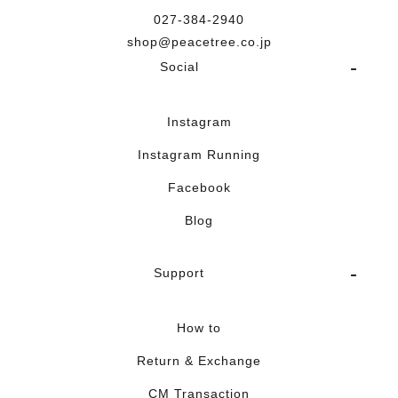
027-384-2940
shop@peacetree.co.jp
Social
Instagram
Instagram Running
Facebook
Blog
Support
How to
Return & Exchange
CM Transaction