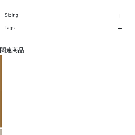
Sizing
Tags
関連商品