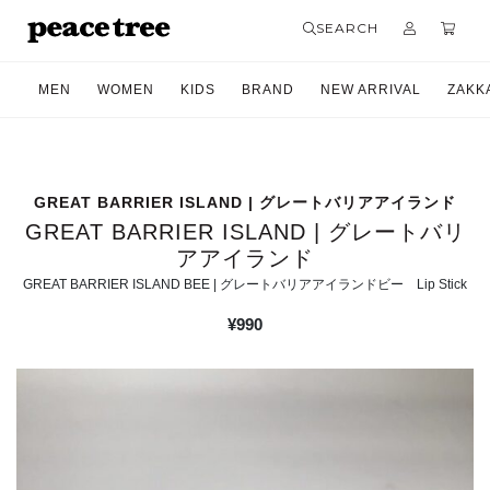
SEARCH
MEN
WOMEN
KIDS
BRAND
NEW ARRIVAL
ZAKK
GREAT BARRIER ISLAND | グレートバリアアイランド
GREAT BARRIER ISLAND | グレートバリ
アアイランド
GREAT BARRIER ISLAND BEE | グレートバリアアイランドビー Lip Stick
¥
990