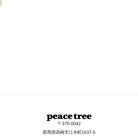
〒370-0042
群馬県高崎市江木町1637-5