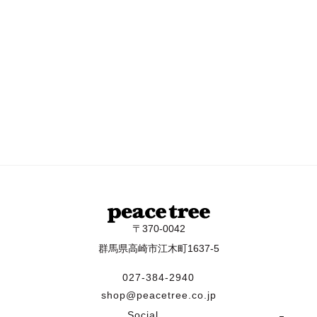
〒370-0042
群馬県高崎市江木町1637-5
027-384-2940
shop@peacetree.co.jp
Social