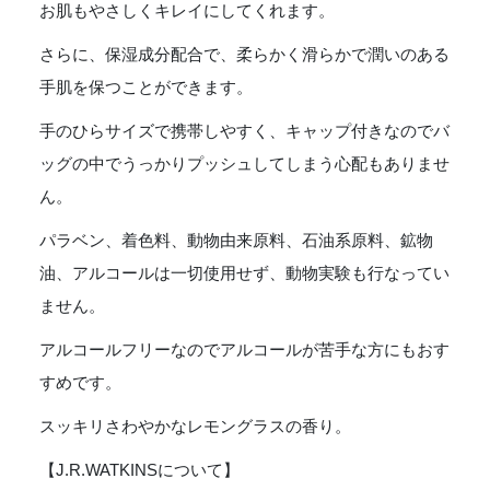
お肌もやさしくキレイにしてくれます。
さらに、保湿成分配合で、柔らかく滑らかで潤いのある
手肌を保つことができます。
手のひらサイズで携帯しやすく、キャップ付きなのでバ
ッグの中でうっかりプッシュしてしまう心配もありませ
ん。
パラベン、着色料、動物由来原料、石油系原料、鉱物
油、アルコールは一切使用せず、動物実験も行なってい
ません。
アルコールフリーなのでアルコールが苦手な方にもおす
すめです。
スッキリさわやかなレモングラスの香り。
【J.R.WATKINSについて】