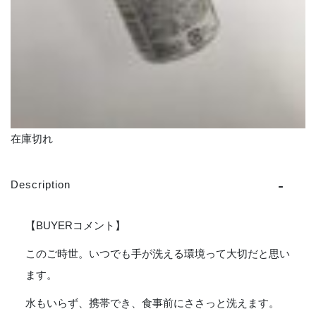
在庫切れ
Description
【BUYERコメント】
このご時世。いつでも手が洗える環境って大切だと思い
ます。
水もいらず、携帯でき、食事前にささっと洗えます。