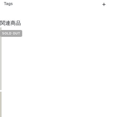
Tags
関連商品
SOLD OUT