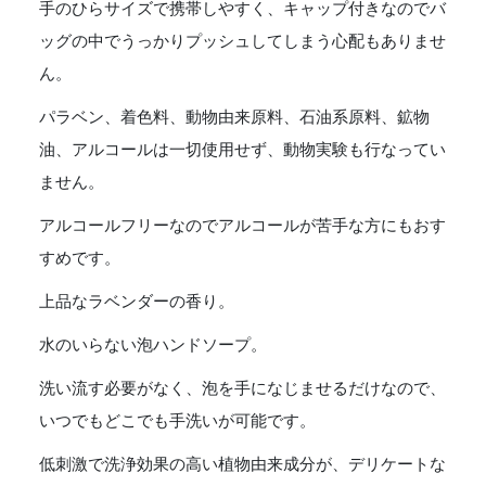
手のひらサイズで携帯しやすく、キャップ付きなのでバ
ッグの中でうっかりプッシュしてしまう心配もありませ
ん。
パラベン、着色料、動物由来原料、石油系原料、鉱物
油、アルコールは一切使用せず、動物実験も行なってい
ません。
アルコールフリーなのでアルコールが苦手な方にもおす
すめです。
上品なラベンダーの香り。
水のいらない泡ハンドソープ。
洗い流す必要がなく、泡を手になじませるだけなので、
いつでもどこでも手洗いが可能です。
低刺激で洗浄効果の高い植物由来成分が、デリケートな