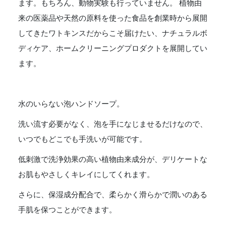
ます。もちろん、動物実験も行っていません。 植物由
来の医薬品や天然の原料を使った食品を創業時から展開
してきたワトキンスだからこそ届けたい、ナチュラルボ
ディケア、ホームクリーニングプロダクトを展開してい
ます。
水のいらない泡ハンドソープ。
洗い流す必要がなく、泡を手になじませるだけなので、
いつでもどこでも手洗いが可能です。
低刺激で洗浄効果の高い植物由来成分が、デリケートな
お肌もやさしくキレイにしてくれます。
さらに、保湿成分配合で、柔らかく滑らかで潤いのある
手肌を保つことができます。