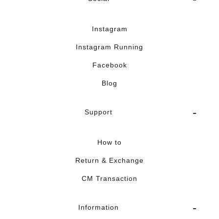
Instagram
Instagram Running
Facebook
Blog
Support
How to
Return & Exchange
CM Transaction
Information