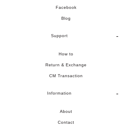
Facebook
Blog
Support
How to
Return & Exchange
CM Transaction
Information
About
Contact