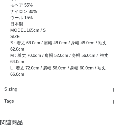
モヘア 55%
ナイロン 30%
ウール 15%
日本製
MODEL 165cm / S
SIZE
S : 着丈 68.0cm / 肩幅 48.0cm / 身幅 49.0cm / 袖丈
62.0cm
M : 着丈 70.0cm / 肩幅 52.0cm / 身幅 56.0cm / 袖丈
64.0cm
L : 着丈 72.0cm / 肩幅 56.0cm / 身幅 60.0cm / 袖丈
66.0cm
Sizing
Tags
関連商品