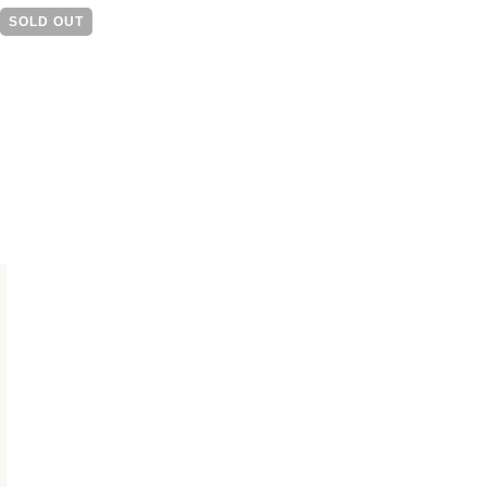
SOLD OUT