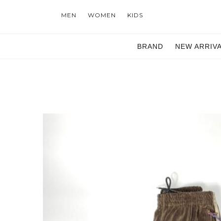
MEN
WOMEN
KIDS
BRAND
NEW ARRIV