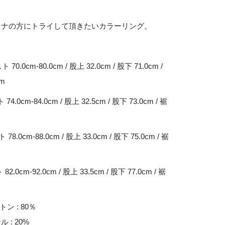
トナの方にトライして頂きたいカラーリング。
 70.0cm-80.0cm / 股上 32.0cm / 股下 71.0cm /
cm
 74.0cm-84.0cm / 股上 32.5cm / 股下 73.0cm / 裾
 78.0cm-88.0cm / 股上 33.0cm / 股下 75.0cm / 裾
82.0cm-92.0cm / 股上 33.5cm / 股下 77.0cm / 裾
トン : 80％
 : 20%