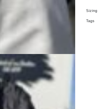
Sizing
Tags