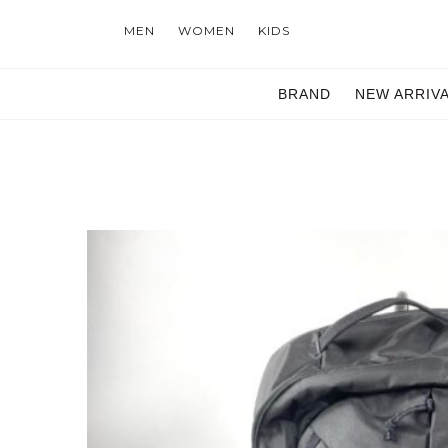
MEN
WOMEN
KIDS
BRAND
NEW ARRIV