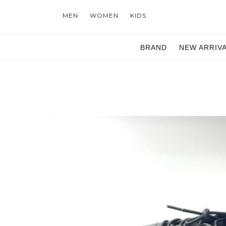
MEN
WOMEN
KIDS
BRAND
NEW ARRIV