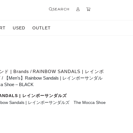
SEARCH
RT
USED
OUTLET
ド | Brands
/
RAINBOW SANDALS | レインボ
ズ
/ 【Men’s】Rainbow Sandals | レインボーサンダル
a Shoe – BLACK
SANDALS | レインボーサンダルズ
nbow Sandals | レインボーサンダルズ The Mocca Shoe