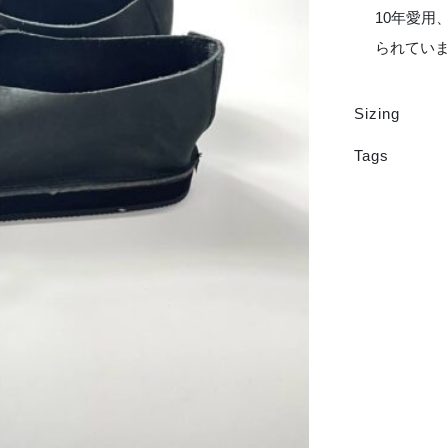
10年愛用
られてい
Sizing
Tags