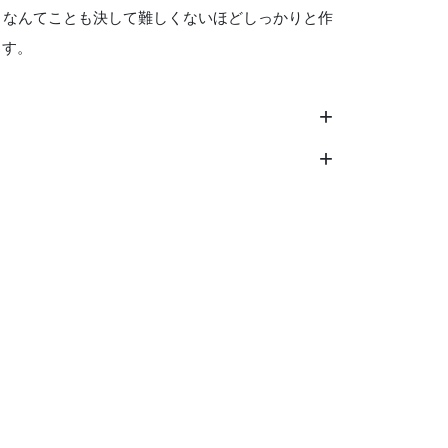
、なんてことも決して難しくないほどしっかりと作
ます。