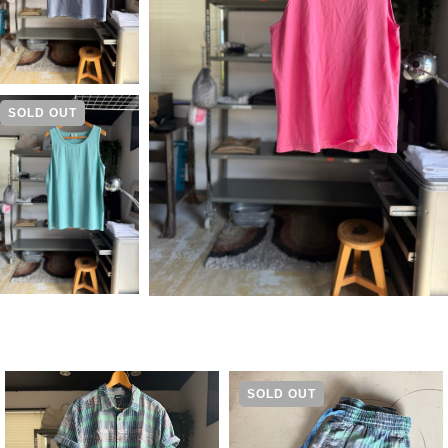
SOLD OUT
SOLD OUT