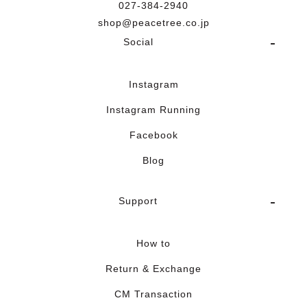
027-384-2940
shop@peacetree.co.jp
Social
Instagram
Instagram Running
Facebook
Blog
Support
How to
Return & Exchange
CM Transaction