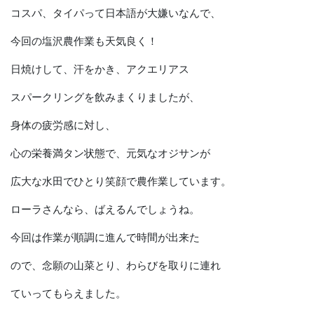
コスパ、タイパって日本語が大嫌いなんで、
今回の塩沢農作業も天気良く！
日焼けして、汗をかき、アクエリアス
スパークリングを飲みまくりましたが、
身体の疲労感に対し、
心の栄養満タン状態で、元気なオジサンが
広大な水田でひとり笑顔で農作業しています。
ローラさんなら、ばえるんでしょうね。
今回は作業が順調に進んで時間が出来た
ので、念願の山菜とり、わらびを取りに連れ
ていってもらえました。