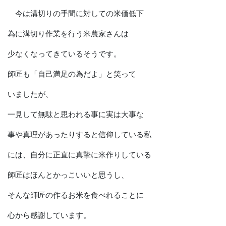
今は溝切りの手間に対しての米価低下
為に溝切り作業を行う米農家さんは
少なくなってきているそうです。
師匠も「自己満足の為だよ」と笑って
いましたが、
一見して無駄と思われる事に実は大事な
事や真理があったりすると信仰している私
には、自分に正直に真摯に米作りしている
師匠はほんとかっこいいと思うし、
そんな師匠の作るお米を食べれることに
心から感謝しています。