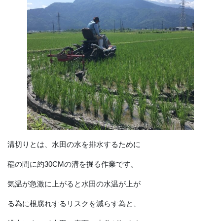
溝切りとは、水田の水を排水するために
稲の間に約30CMの溝を掘る作業です。
気温が急激に上がると水田の水温が上が
る為に根腐れするリスクを減らす為と、