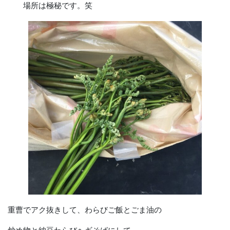
場所は極秘です。笑
重曹でアク抜きして、わらびご飯とごま油の