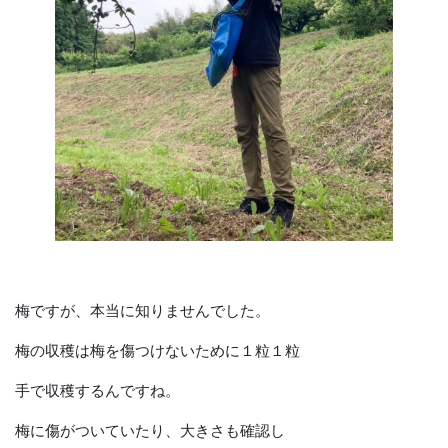
梅ですが、本当に知りませんでした。
梅の収穫は梅を傷つけないために１粒１粒
手で収穫するんですね。
梅に傷がついていたり、大きさも確認し