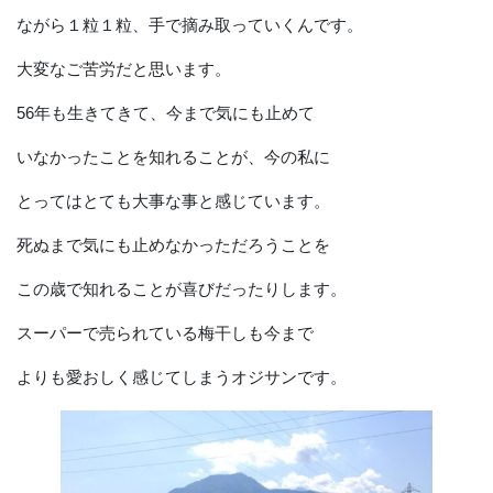
ながら１粒１粒、手で摘み取っていくんです。
大変なご苦労だと思います。
56年も生きてきて、今まで気にも止めて
いなかったことを知れることが、今の私に
とってはとても大事な事と感じています。
死ぬまで気にも止めなかっただろうことを
この歳で知れることが喜びだったりします。
スーパーで売られている梅干しも今まで
よりも愛おしく感じてしまうオジサンです。