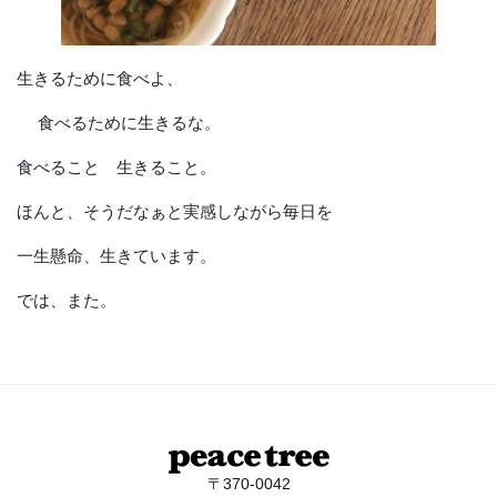
生きるために食べよ、
食べるために生きるな。
食べること 生きること。
ほんと、そうだなぁと実感しながら毎日を
一生懸命、生きています。
では、また。
〒370-0042