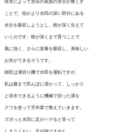
排水によって水田の表面の水分が無くす
ことで、稲がより水田の深い部分にある
水分を吸収しようとし、根が深く生えて
いくのです、根が深くまで育つことで
風に強く、さらに栄養を吸収し、美味しい
お米ができるそうです。
師匠は溝切り機で水田を運転ですが、
私は膝まで田んぼに浸かって、しっかり
と排水できるように機械で切った溝を
クワを使って手作業で整えていきます。
ズボっと水田に足がハマると笑って
しまうくらい、足が抜けません。