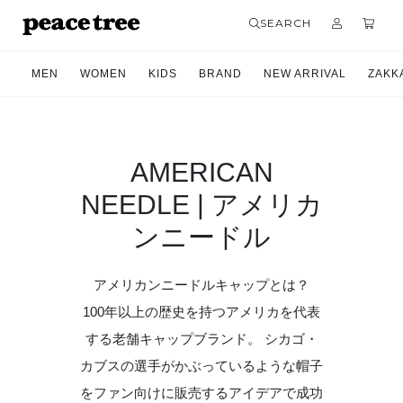
SEARCH
MEN
WOMEN
KIDS
BRAND
NEW ARRIVAL
ZAKK
AMERICAN
NEEDLE | アメリカ
ンニードル
アメリカンニードルキャップとは？
100年以上の歴史を持つアメリカを代表
する老舗キャップブランド。 シカゴ・
カブスの選手がかぶっているような帽子
をファン向けに販売するアイデアで成功