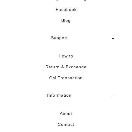
Facebook
Blog
Support
How to
Return & Exchange
CM Transaction
Information
About
Contact