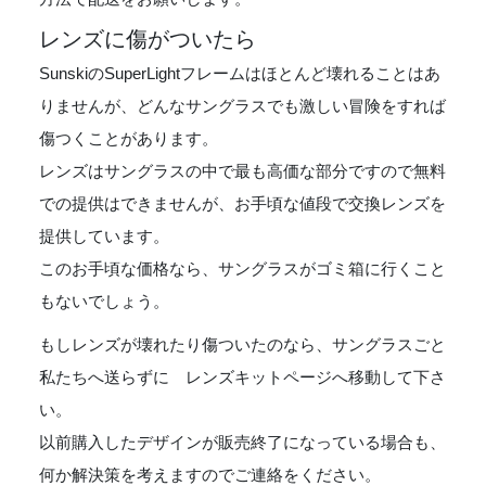
レンズに傷がついたら
SunskiのSuperLightフレームはほとんど壊れることはあ
りませんが、どんなサングラスでも激しい冒険をすれば
傷つくことがあります。
レンズはサングラスの中で最も高価な部分ですので無料
での提供はできませんが、お手頃な値段で交換レンズを
提供しています。
このお手頃な価格なら、サングラスがゴミ箱に行くこと
もないでしょう。
もしレンズが壊れたり傷ついたのなら、サングラスごと
私たちへ送らずに レンズキットページへ移動して下さ
い。
以前購入したデザインが販売終了になっている場合も、
何か解決策を考えますのでご連絡をください。