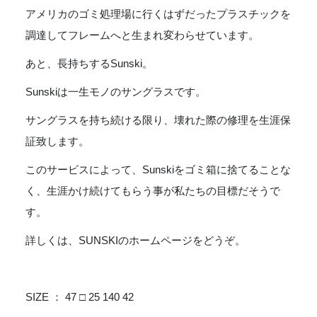
アメリカのゴミ処理場に行くはずだったプラスチックを
調達してフレームへと生まれ変わらせています。
あと、長持ちするSunski。
Sunskiは一生モノのサングラスです。
サングラスを持ち続ける限り、壊れた際の修理を生涯保
証致します。
このサービスによって、Sunskiをゴミ箱に捨てることな
く、生涯かけ続けてもらう事が私たちの目標だそうで
す。
詳しくは、SUNSKIのホームページをどうぞ。
SIZE ： 47 □ 25 140 42