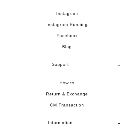
Instagram
Instagram Running
Facebook
Blog
Support
How to
Return & Exchange
CM Transaction
Information