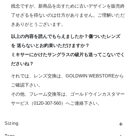
残念ですが、新商品を出すために古いデザインを販売終
了せざるを得ないのは仕方がありません。ご理解いただ
きありがとうございます。
以上の内容を読んでもらえましたか？傷ついたレンズ
を 送らないとお約束いただけますか？
ミキサーにかけたサングラスの破片も送ってこないでく
ださいね？
それでは、レンズ交換は、GOLDWIN WEBSTOREから
ご確認下さい。
その他、フレーム交換等は、ゴールドウインカスタマー
サービス（0120-307-560）へご連絡下さい。
Sizing
Tags