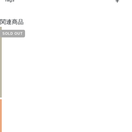
関連商品
SOLD OUT