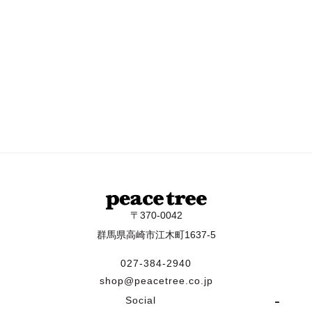
〒370-0042
群馬県高崎市江木町1637-5
027-384-2940
shop@peacetree.co.jp
Social