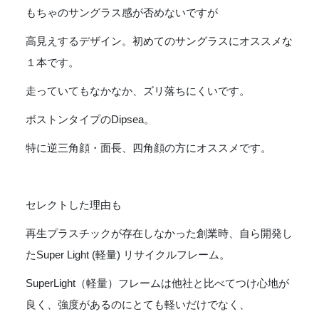
もちゃのサングラス感が否めないですが
高見えするデザイン。初めてのサングラスにオススメな
１本です。
走っていてもなかなか、ズリ落ちにくいです。
ボストンタイプのDipsea。
特に逆三角顔・面長、四角顔の方にオススメです。
セレクトした理由も
再生プラスチックが存在しなかった創業時、自ら開発し
たSuper Light (軽量) リサイクルフレーム。
SuperLight（軽量）フレームは他社と比べてつけ心地が
良く、強度があるのにとても軽いだけでなく、