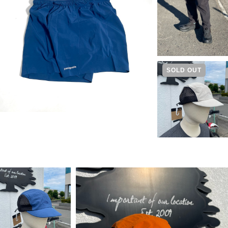
SOLD OUT