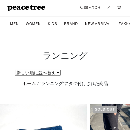
SEARCH
MEN
WOMEN
KIDS
BRAND
NEW ARRIVAL
ZAKK
ランニング
ホーム
/ “ランニング”にタグ付けされた商品
SOLD OUT