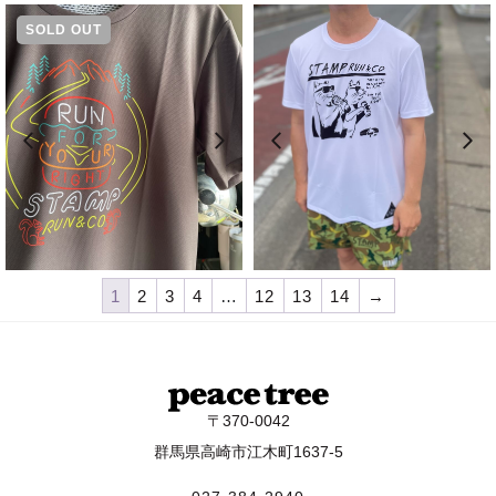
SOLD OUT
¥
5,830
¥
5,830
1
2
3
4
…
12
13
14
→
〒370-0042
群馬県高崎市江木町1637-5