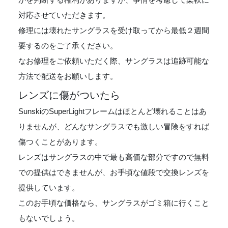
対応させていただきます。
修理には壊れたサングラスを受け取ってから最低２週間
要するのをご了承ください。
なお修理をご依頼いただく際、サングラスは追跡可能な
方法で配送をお願いします。
レンズに傷がついたら
SunskiのSuperLightフレームはほとんど壊れることはあ
りませんが、どんなサングラスでも激しい冒険をすれば
傷つくことがあります。
レンズはサングラスの中で最も高価な部分ですので無料
での提供はできませんが、お手頃な値段で交換レンズを
提供しています。
このお手頃な価格なら、サングラスがゴミ箱に行くこと
もないでしょう。