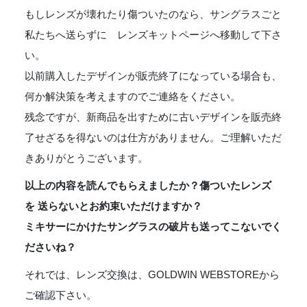
もしレンズが壊れたり傷ついたのなら、サングラスごと
私たちへ送らずに レンズキットページへ移動して下さ
い。
以前購入したデザインが販売終了になっている場合も、
何か解決策を考えますのでご連絡をください。
残念ですが、新商品を出すために古いデザインを販売終
了せざるを得ないのは仕方がありません。ご理解いただ
きありがとうございます。
以上の内容を読んでもらえましたか？傷ついたレンズ
を 送らないとお約束いただけますか？
ミキサーにかけたサングラスの破片も送ってこないでく
ださいね？
それでは、レンズ交換は、GOLDWIN WEBSTOREから
ご確認下さい。