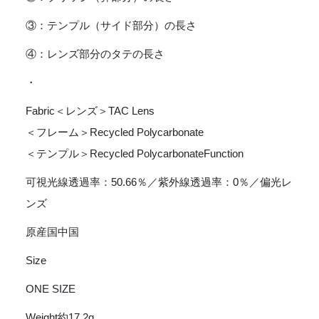
③：テンプル（サイド部分）の長さ
④：レンズ部分のタテの長さ
・
Fabric＜レンズ＞TAC Lens
＜フレーム＞Recycled Polycarbonate
＜テンプル＞Recycled PolycarbonateFunction
可視光線透過率：50.66％／紫外線透過率：0％／偏光レ
ンズ
原産国中国
Size
ONE SIZE
Weight約17.2g