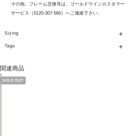
その他、フレーム交換等は、ゴールドウインカスタマー
サービス（0120-307-560）へご連絡下さい。
Sizing
Tags
関連商品
SOLD OUT