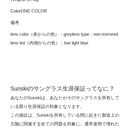
ColorONE COLOR
備考
lens color（表からの色）：greylens type：non-mirrored
lens tint（内側からの色）：low light blue
Sunskiのサングラス生涯保証ってなに？
あなたのSunskiは、あなたがそのサングラスを所有して
いる限り生涯保証の対象となります。
この保証は、Sunskiを所有している間に起きた製造上の
欠陥に関連する全ての問題を対象に、通常使用で壊れた