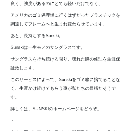
良く、強度があるのにとても軽いだけでなく、
アメリカのゴミ処理場に行くはずだったプラスチックを
調達してフレームへと生まれ変わらせています。
あと、長持ちするSunski。
Sunskiは一生モノのサングラスです。
サングラスを持ち続ける限り、壊れた際の修理を生涯保
証致します。
このサービスによって、Sunskiをゴミ箱に捨てることな
く、生涯かけ続けてもらう事が私たちの目標だそうで
す。
詳しくは、SUNSKIのホームページをどうぞ。
・