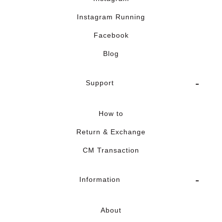
Instagram Running
Facebook
Blog
Support
How to
Return & Exchange
CM Transaction
Information
About