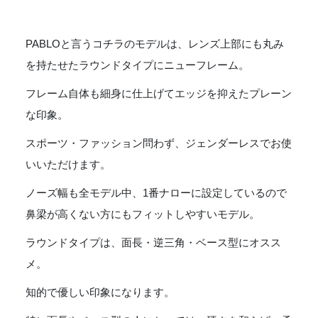
PABLOと言うコチラのモデルは、レンズ上部にも丸み
を持たせたラウンドタイプにニューフレーム。
フレーム自体も細身に仕上げてエッジを抑えたプレーン
な印象。
スポーツ・ファッション問わず、ジェンダーレスでお使
いいただけます。
ノーズ幅も全モデル中、1番ナローに設定しているので
鼻梁が高くない方にもフィットしやすいモデル。
ラウンドタイプは、面長・逆三角・ベース型にオスス
メ。
知的で優しい印象になります。