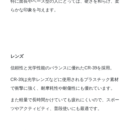
特に面長やベース型の人にとっては、硬さを和らげ、柔
らかな印象を与えます。
レンズ
信頼性と光学性能のバランスに優れたCR-39を採用。
CR-39は光学レンズなどに使用されるプラスチック素材
で衝撃に強く、耐摩耗性や耐傷性にも優れています。
また軽量で長時間かけていても疲れにくいので、スポー
ツやアクティビティ、普段使いにも最適です。