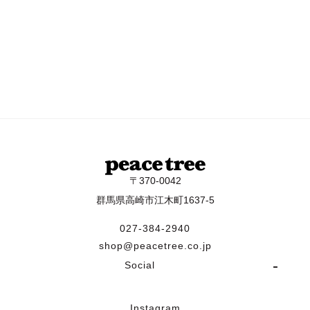
〒370-0042
群馬県高崎市江木町1637-5
027-384-2940
shop@peacetree.co.jp
Social
Instagram