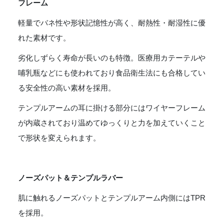
フレーム
軽量でバネ性や形状記憶性が高く、耐熱性・耐湿性に優
れた素材です。
劣化しずらく寿命が長いのも特徴。医療用カテーテルや
哺乳瓶などにも使われており食品衛生法にも合格してい
る安全性の高い素材を採用。
テンプルアームの耳に掛ける部分にはワイヤーフレーム
が内蔵されており温めてゆっくりと力を加えていくこと
で形状を変えられます。
ノーズパット＆テンプルラバー
肌に触れるノーズパットとテンプルアーム内側にはTPR
を採用。