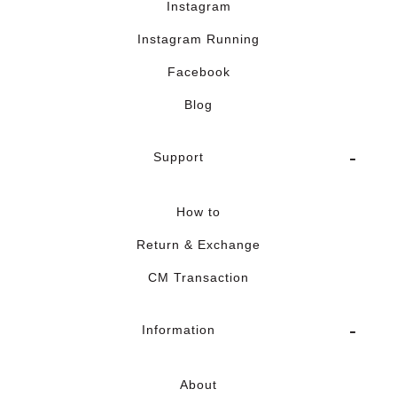
Instagram
Instagram Running
Facebook
Blog
Support
How to
Return & Exchange
CM Transaction
Information
About