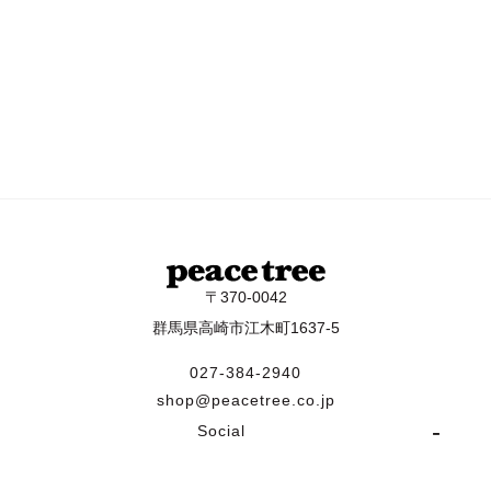
〒370-0042
群馬県高崎市江木町1637-5
027-384-2940
shop@peacetree.co.jp
Social