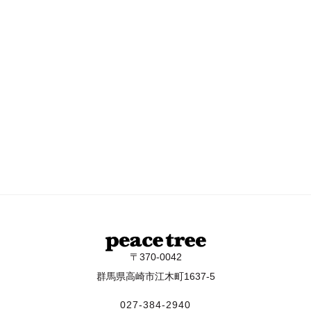
〒370-0042
群馬県高崎市江木町1637-5
027-384-2940