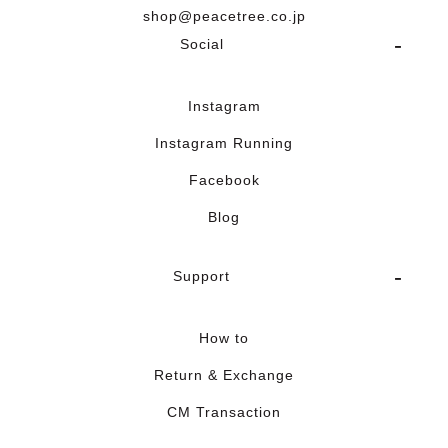
shop@peacetree.co.jp
Social
Instagram
Instagram Running
Facebook
Blog
Support
How to
Return & Exchange
CM Transaction